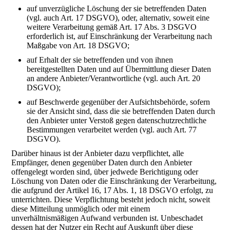
auf unverzügliche Löschung der sie betreffenden Daten
(vgl. auch Art. 17 DSGVO), oder, alternativ, soweit eine
weitere Verarbeitung gemäß Art. 17 Abs. 3 DSGVO
erforderlich ist, auf Einschränkung der Verarbeitung nach
Maßgabe von Art. 18 DSGVO;
auf Erhalt der sie betreffenden und von ihnen
bereitgestellten Daten und auf Übermittlung dieser Daten
an andere Anbieter/Verantwortliche (vgl. auch Art. 20
DSGVO);
auf Beschwerde gegenüber der Aufsichtsbehörde, sofern
sie der Ansicht sind, dass die sie betreffenden Daten durch
den Anbieter unter Verstoß gegen datenschutzrechtliche
Bestimmungen verarbeitet werden (vgl. auch Art. 77
DSGVO).
Darüber hinaus ist der Anbieter dazu verpflichtet, alle
Empfänger, denen gegenüber Daten durch den Anbieter
offengelegt worden sind, über jedwede Berichtigung oder
Löschung von Daten oder die Einschränkung der Verarbeitung,
die aufgrund der Artikel 16, 17 Abs. 1, 18 DSGVO erfolgt, zu
unterrichten. Diese Verpflichtung besteht jedoch nicht, soweit
diese Mitteilung unmöglich oder mit einem
unverhältnismäßigen Aufwand verbunden ist. Unbeschadet
dessen hat der Nutzer ein Recht auf Auskunft über diese