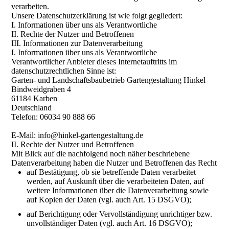
verarbeiten.
Unsere Datenschutzerklärung ist wie folgt gegliedert:
I. Informationen über uns als Verantwortliche
II. Rechte der Nutzer und Betroffenen
III. Informationen zur Datenverarbeitung
I. Informationen über uns als Verantwortliche
Verantwortlicher Anbieter dieses Internetauftritts im
datenschutzrechtlichen Sinne ist:
Garten- und Landschaftsbaubetrieb Gartengestaltung Hinkel
Bindweidgraben 4
61184 Karben
Deutschland
Telefon: 06034 90 888 66
E-Mail: info@hinkel-gartengestaltung.de
II. Rechte der Nutzer und Betroffenen
Mit Blick auf die nachfolgend noch näher beschriebene
Datenverarbeitung haben die Nutzer und Betroffenen das Recht
auf Bestätigung, ob sie betreffende Daten verarbeitet
werden, auf Auskunft über die verarbeiteten Daten, auf
weitere Informationen über die Datenverarbeitung sowie
auf Kopien der Daten (vgl. auch Art. 15 DSGVO);
auf Berichtigung oder Vervollständigung unrichtiger bzw.
unvollständiger Daten (vgl. auch Art. 16 DSGVO);