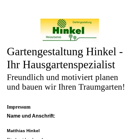
Gartengestaltung Hinkel -
Ihr Hausgartenspezialist
Freundlich und motiviert planen
und bauen wir Ihren Traumgarten!
Impressum
Name und Anschrift:
Matthias Hinkel