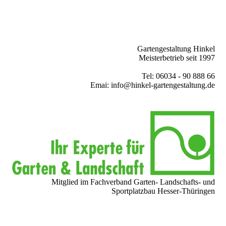
Gartengestaltung Hinkel
Meisterbetrieb seit 1997
Tel: 06034 - 90 888 66
Emai: info@hinkel-gartengestaltung.de
Mitglied im Fachverband Garten- Landschafts- und
Sportplatzbau Hesser-Thüringen