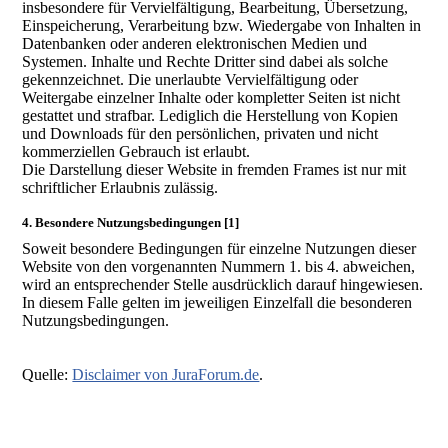
insbesondere für Vervielfältigung, Bearbeitung, Übersetzung,
Einspeicherung, Verarbeitung bzw. Wiedergabe von Inhalten in
Datenbanken oder anderen elektronischen Medien und
Systemen. Inhalte und Rechte Dritter sind dabei als solche
gekennzeichnet. Die unerlaubte Vervielfältigung oder
Weitergabe einzelner Inhalte oder kompletter Seiten ist nicht
gestattet und strafbar. Lediglich die Herstellung von Kopien
und Downloads für den persönlichen, privaten und nicht
kommerziellen Gebrauch ist erlaubt.
Die Darstellung dieser Website in fremden Frames ist nur mit
schriftlicher Erlaubnis zulässig.
4. Besondere Nutzungsbedingungen [1]
Soweit besondere Bedingungen für einzelne Nutzungen dieser
Website von den vorgenannten Nummern 1. bis 4. abweichen,
wird an entsprechender Stelle ausdrücklich darauf hingewiesen.
In diesem Falle gelten im jeweiligen Einzelfall die besonderen
Nutzungsbedingungen.
Quelle:
Disclaimer von JuraForum.de
.